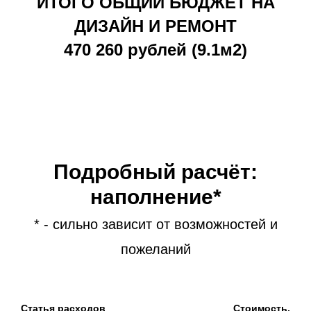
ИТОГО ОБЩИЙ БЮДЖЕТ НА
ДИЗАЙН И РЕМОНТ
470 260 рублей (9.1м2)
Подробный расчёт:
наполнение*
* - сильно зависит от возможностей и
пожеланий
Статья расходов
Стоимость,