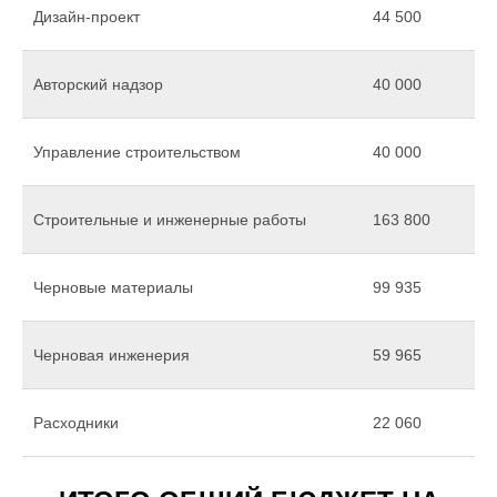
Дизайн-проект
44 500
Авторский надзор
40 000
Управление строительством
40 000
Строительные и инженерные работы
163 800
Черновые материалы
99 935
Черновая инженерия
59 965
Расходники
22 060