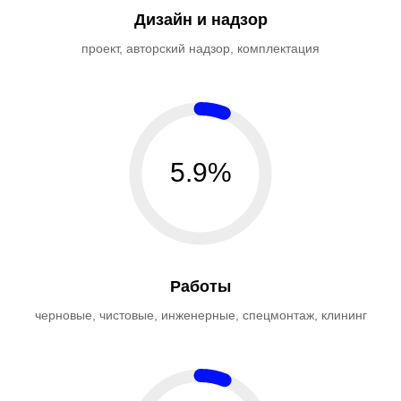
Дизайн и надзор
проект, авторский надзор, комплектация
5.9%
Работы
черновые, чистовые, инженерные, спецмонтаж, клининг