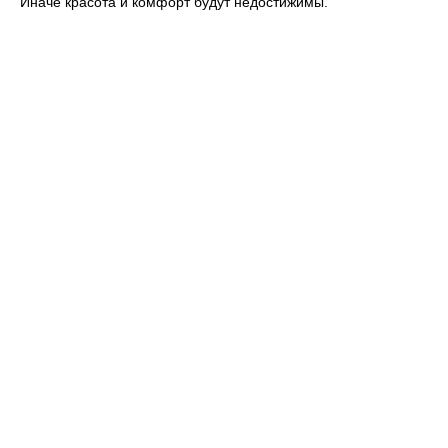
Иначе красота и комфорт будут недостижимы.