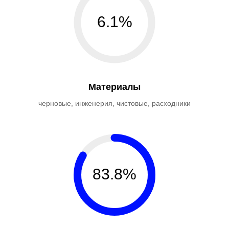
6.1%
Материалы
черновые, инженерия, чистовые, расходники
83.8%