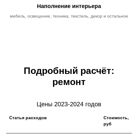
Наполнение интерьера
мебель, освещение, техника, текстиль, декор и остальное
Подробный расчёт:
ремонт
Цены 2023-2024 годов
Статья расходов
Стоимость,
руб