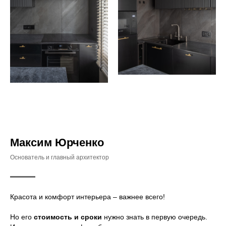
Максим Юрченко
Основатель и главный архитектор
Красота и комфорт интерьера – важнее всего!
Но его
стоимость и сроки
нужно знать в первую очередь.