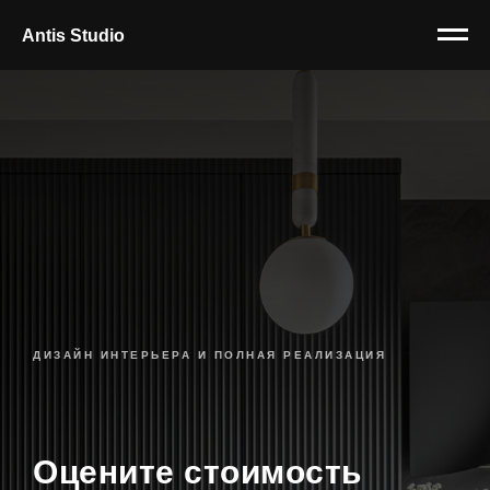
Antis Studio
ДИЗАЙН ИНТЕРЬЕРА И ПОЛНАЯ РЕАЛИЗАЦИЯ
Оцените стоимость