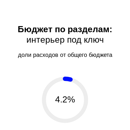
Бюджет по разделам:
интерьер под ключ
доли расходов от общего бюджета
4.2%