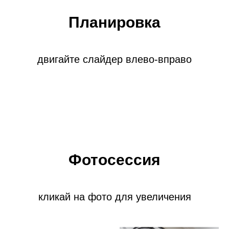
Планировка
двигайте слайдер влево-вправо
Фотосессия
кликай на фото для увеличения