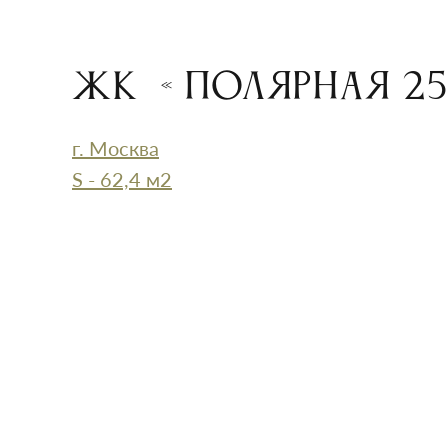
ЖК «Полярная 2
г. Москва
S - 62,4 м2