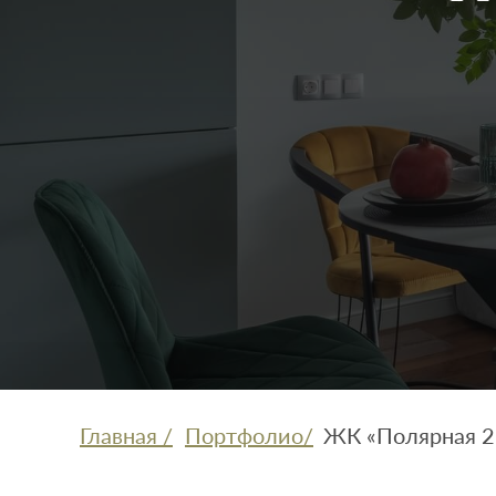
Главная /
Портфолио/
ЖК «Полярная 2