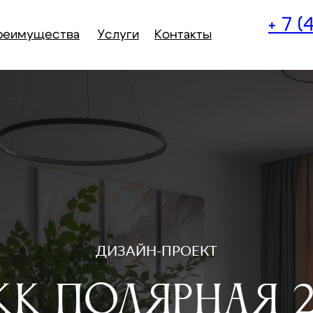
+ 7 
реимущества
Услуги
Контакты
ДИЗАЙН-ПРОЕКТ
К Полярная 