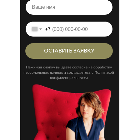
+7
ОСТАВИТЬ ЗАЯВКУ
Нажимая кнопку вы даете согласие на обработку
персональных данных и соглашаетесь с Политикой
конфиденциальности