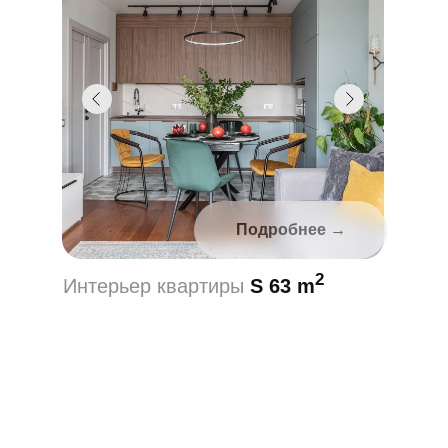
Подробнее →
2
Интерьер квартиры
S 150 m
Подробнее →
2
Интерьер квартиры
S 63 m