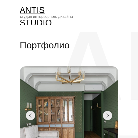
ANTIS
A
студия интерьерного дизайна
STUDIO
Портфолио