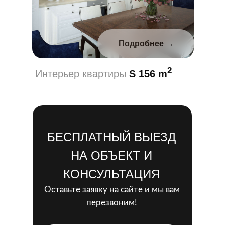
Подробнее →
2
Интерьер квартиры
S 156 m
БЕСПЛАТНЫЙ ВЫЕЗД
НА ОБЪЕКТ И
КОНСУЛЬТАЦИЯ
Оставьте заявку на сайте и мы вам
перезвоним!