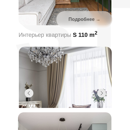
S
Подробнее →
2
Интерьер квартиры
S 110 m