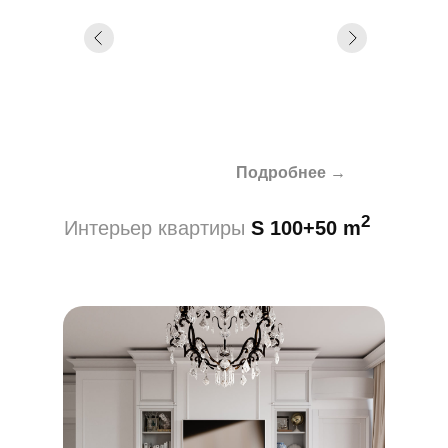
Подробнее →
2
Интерьер квартиры
S 100+50 m