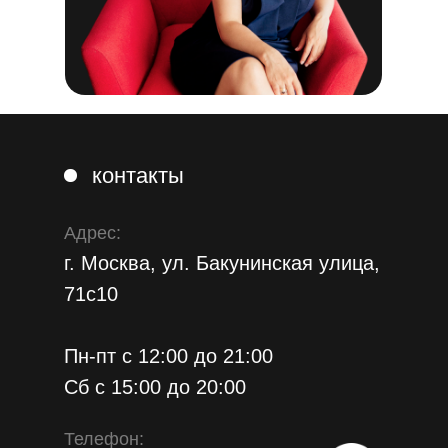
контакты
Адрес:
г. Москва, ул. Бакунинская улица,
71с10
Пн-пт с 12:00 до 21:00
Сб с 15:00 до 20:00
Телефон: