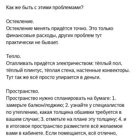
Как же быть с этими проблемами?
Остекление.
Остекление менять придётся точно. Это только
финансовые расходы, других проблем тут
практически не бывает.
Тепло.
Отапливать придётся электричеством: тёплый пол,
тёплый плинтус, тёплая стена, настенные конвекторы.
Тут так же всё просто упирается в деньги.
Пространство.
Пространство нужно спланировать на бумаге: 1.
замерьте балкон/лоджию; 2. узнайте у специалистов
по утеплению, какая толщина обшивки требуется в
вашем случае; 3. отметьте на плане эту толщину; 4. и
в итоговое пространство разместите всё желаемое
вами в кабинете. Если помещается, всё отлично,