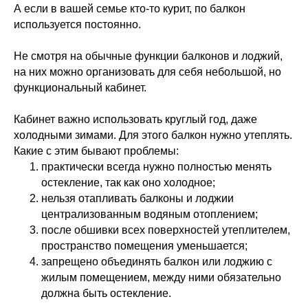
А если в вашей семье кто-то курит, по балкон
используется постоянно.
Не смотря на обычные функции балконов и лоджий,
на них можно организовать для себя небольшой, но
функциональный кабинет.
Кабинет важно использовать круглый год, даже
холодными зимами. Для этого балкон нужно утеплять.
Какие с этим бывают проблемы:
практически всегда нужно полностью менять
остекление, так как оно холодное;
нельзя отапливать балконы и лоджии
централизованным водяным отоплением;
после обшивки всех поверхностей утеплителем,
пространство помещения уменьшается;
запрещено объединять балкон или лоджию с
жилым помещением, между ними обязательно
должна быть остекление.