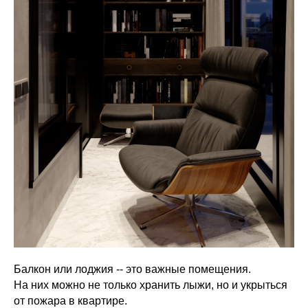
Балкон или лоджия -- это важные помещения.
На них можно не только хранить лыжи, но и укрыться
от пожара в квартире.