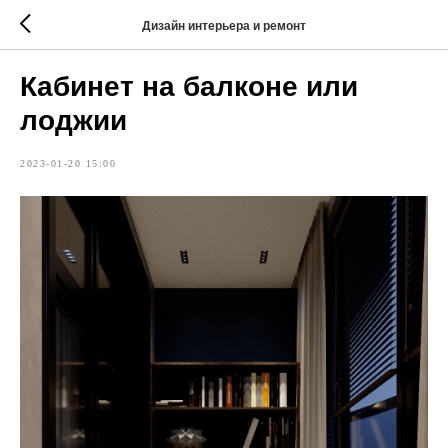
Дизайн интерьера и ремонт
Кабинет на балконе или
лоджии
2023-01-20 15:00