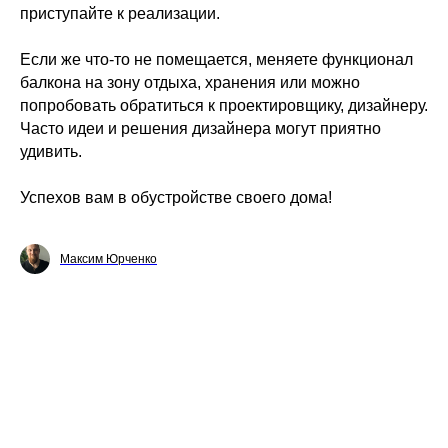
приступайте к реализации.
Если же что-то не помещается, меняете функционал
балкона на зону отдыха, хранения или можно
попробовать обратиться к проектировщику, дизайнеру.
Часто идеи и решения дизайнера могут приятно
удивить.
Успехов вам в обустройстве своего дома!
Максим Юрченко