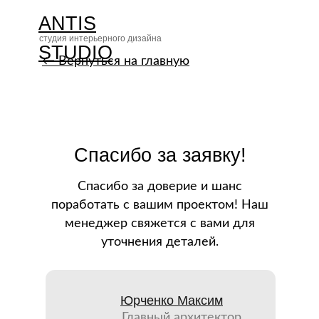
ANTIS
студия интерьерного дизайна
STUDIO
← Вернуться на главную
Спасибо за заявку!
Спасибо за доверие и шанс
поработать с вашим проектом! Наш
менеджер свяжется с вами для
уточнения деталей.
Юрченко Максим
Главный архитектор