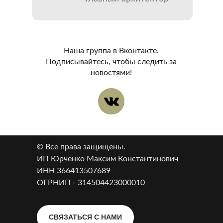
Наша группа в Вконтакте.
Подписывайтесь, чтобы следить за
новостями!
© Все права защищены.
ИП Юрченко Максим Константинович
ИНН 366413507689
ОГРНИП - 314504423000010
СВЯЗАТЬСЯ С НАМИ