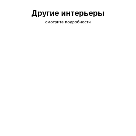
Другие интерьеры
смотрите подробности