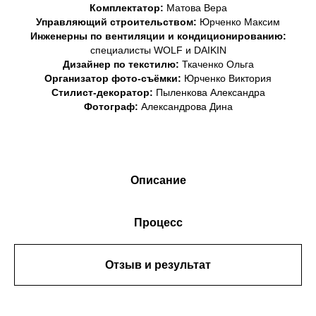
Комплектатор:
Матова Вера
Управляющий строительством:
Юрченко Максим
Инженерны по вентиляции и кондиционированию:
специалисты WOLF и DAIKIN
Дизайнер по текстилю:
Ткаченко Ольга
Организатор фото-съёмки:
Юрченко Виктория
Стилист-декоратор:
Пыленкова Александра
Фотограф:
Александрова Дина
Описание
Процесс
Отзыв и результат