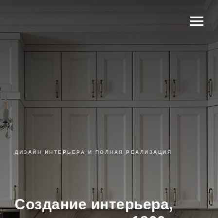
ДИЗАЙН ИНТЕРЬЕРА И ПОЛНАЯ РЕАЛИЗАЦИЯ
Создание интерьера,