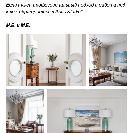
Если нужен профессиональный подход и работа под
ключ, обращайтесь в Antis Studio"
М.Е. и М.Е.