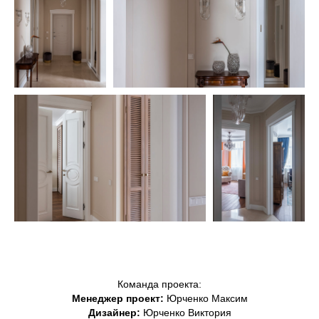
Команда проекта:
Менеджер проект:
Юрченко Максим
Дизайнер:
Юрченко Виктория