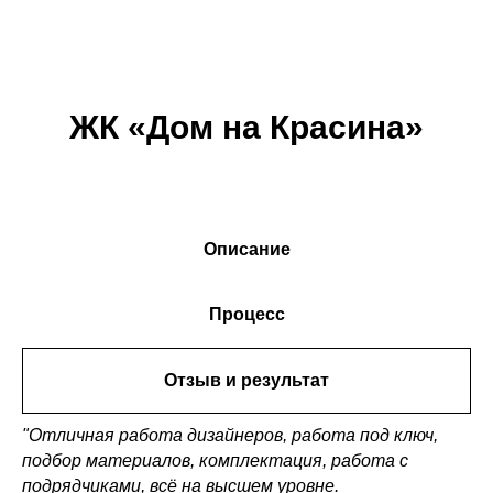
ЖК «Дом на Красина»
Описание
Процесс
Отзыв и результат
"Отличная работа дизайнеров, работа под ключ,
подбор материалов, комплектация, работа с
подрядчиками, всё на высшем уровне.