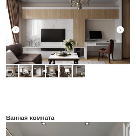
Ванная комната