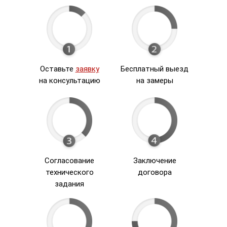
Оставьте
заявку
Бесплатный выезд
на консультацию
на замеры
Согласование
Заключение
технического
договора
задания