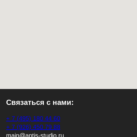
Связаться с нами:
+ 7 (495) 180 44 60
+ 7 (926) 450 79 88
main@antis-studio.ru