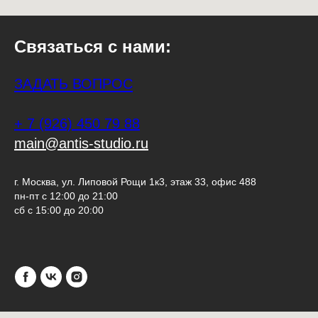
Связаться с нами:
ЗАДАТЬ ВОПРОС
+ 7 (926) 450 79 88
main@antis-studio.ru
г. Москва, ул. Липовой Рощи 1к3, этаж 33, офис 488
пн-пт с 12:00 до 21:00
сб с 15:00 до 20:00