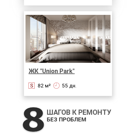
ЖК "Union Park"
S
82 м²
55 дн.
ШАГОВ К РЕМОНТУ
БЕЗ ПРОБЛЕМ