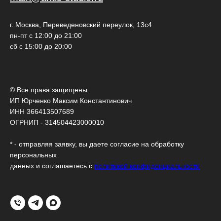
г. Москва, Переведеновский переулок, 13с4
пн-пт с 12:00 до 21:00
сб с 15:00 до 20:00
© Все права защищены.
ИП Юрченко Максим Константинович
ИНН 366413507689
ОГРНИП - 314504423000010
* - отправляя заявку, вы даете согласие на обработку
персональных
данных и соглашаетесь c
политикой конфиденциальности