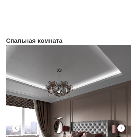
Спальная комната