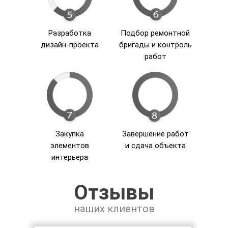
Разработка
Подбор ремонтной
дизайн-проекта
бригады и контроль
работ
Закупка
Завершение работ
элементов
и сдача объекта
интерьера
Отзывы
наших клиентов