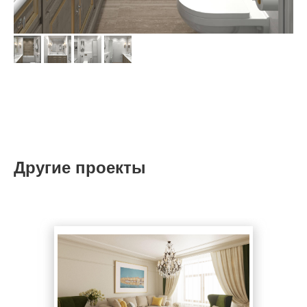
Другие проекты