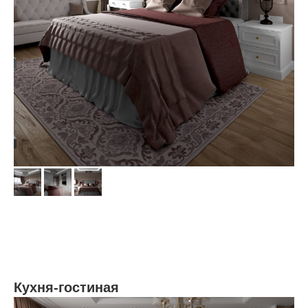
Кухня-гостиная